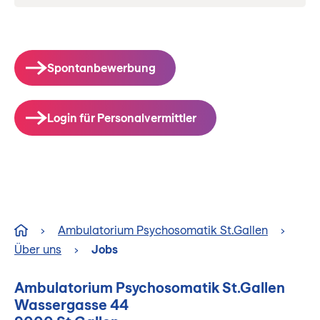
›
Ambulatorium Psychosomatik St.Gallen
›
Über uns
›
Jobs
Ambulatorium Psychosomatik St.Gallen
Wassergasse 44