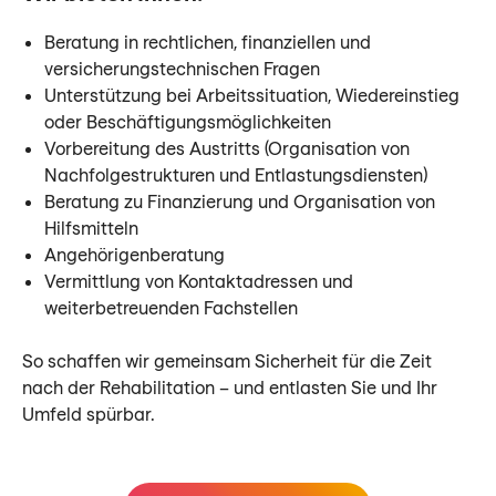
Beratung in rechtlichen, finanziellen und
versicherungstechnischen Fragen
Unterstützung bei Arbeitssituation, Wiedereinstieg
oder Beschäftigungsmöglichkeiten
Vorbereitung des Austritts (Organisation von
Nachfolgestrukturen und Entlastungsdiensten)
Beratung zu Finanzierung und Organisation von
Hilfsmitteln
Angehörigenberatung
Vermittlung von Kontaktadressen und
weiterbetreuenden Fachstellen
So schaffen wir gemeinsam Sicherheit für die Zeit
nach der Rehabilitation – und entlasten Sie und Ihr
Umfeld spürbar.