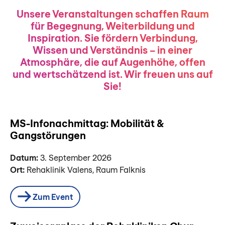
Unsere Veranstaltungen schaffen Raum
für Begegnung, Weiterbildung und
Inspiration. Sie fördern Verbindung,
Wissen und Verständnis – in einer
Atmosphäre, die auf Augenhöhe, offen
und wertschätzend ist. Wir freuen uns auf
Sie!
MS-Infonachmittag: Mobilität &
Gangstörungen
Datum:
3. September 2026
Ort:
Rehaklinik Valens, Raum Falknis
Zum Event