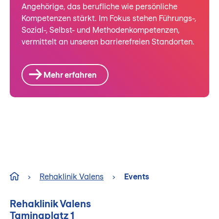
Angehörige, das berufliche wie persönliche
Kompetenzen stärkt. Im Fokus stehen Führungs-,
Sozial-, Selbst- und Methodenkompetenzen,
vermittelt an unseren barrierefreien Standorten.
Mehr erfahren
›
Rehaklinik Valens
›
Events
Rehaklinik Valens
Taminaplatz 1