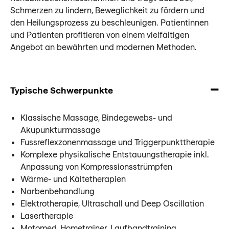
Schmerzen zu lindern, Beweglichkeit zu fördern und
den Heilungsprozess zu beschleunigen. Patientinnen
und Patienten profitieren von einem vielfältigen
Angebot an bewährten und modernen Methoden.
Typische Schwerpunkte
Klassische Massage, Bindegewebs- und
Akupunkturmassage
Fussreflexzonenmassage und Triggerpunkttherapie
Komplexe physikalische Entstauungstherapie inkl.
Anpassung von Kompressionsstrümpfen
Wärme- und Kältetherapien
Narbenbehandlung
Elektrotherapie, Ultraschall und Deep Oscillation
Lasertherapie
Motomed, Hometrainer, Laufbandtraining