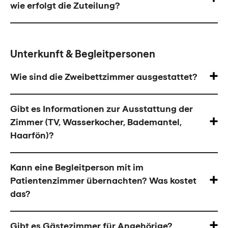
wie erfolgt die Zuteilung?
Unterkunft & Begleitpersonen
Wie sind die Zweibettzimmer ausgestattet?
Gibt es Informationen zur Ausstattung der
Zimmer (TV, Wasserkocher, Bademantel,
Haarfön)?
Kann eine Begleitperson mit im
Patientenzimmer übernachten? Was kostet
das?
Gibt es Gästezimmer für Angehörige?