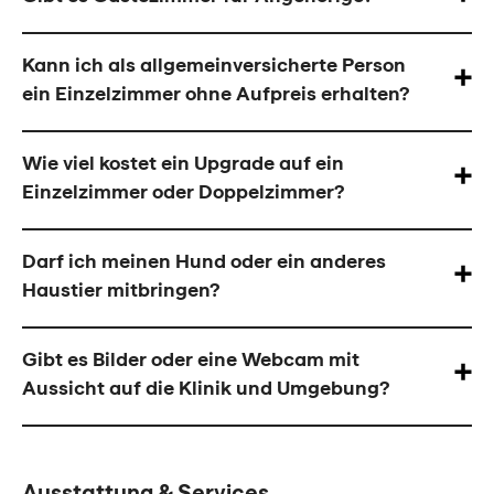
Kann ich als allgemeinversicherte Person
ein Einzelzimmer ohne Aufpreis erhalten?
Wie viel kostet ein Upgrade auf ein
Einzelzimmer oder Doppelzimmer?
Darf ich meinen Hund oder ein anderes
Haustier mitbringen?
Gibt es Bilder oder eine Webcam mit
Aussicht auf die Klinik und Umgebung?
Ausstattung & Services