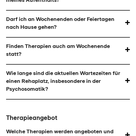
Darf ich an Wochenenden oder Feiertagen
nach Hause gehen?
Finden Therapien auch am Wochenende
statt?
Wie lange sind die aktuellen Wartezeiten für
einen Rehaplatz, insbesondere in der
Psychosomatik?
Therapieangebot
Welche Therapien werden angeboten und