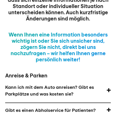
Standort oder individueller Situation
unterscheiden können. Auch kurzfristige
Änderungen sind möglich.
Wenn Ihnen eine Information besonders
wichtig ist oder Sie sich unsicher sind,
zögern Sie nicht, direkt bei uns
nachzufragen – wir helfen Ihnen gerne
persönlich weiter!
Anreise & Parken
Kann ich mit dem Auto anreisen? Gibt es
Parkplätze und was kosten sie?
Gibt es einen Abholservice für Patienten?