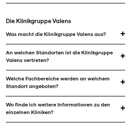
Die Klinikgruppe Valens
Was macht die Klinikgruppe Valens aus?
An welchen Standorten ist die Klinikgruppe
Valens vertreten?
Welche Fachbereiche werden an welchem
Standort angeboten?
Wo finde ich weitere Informationen zu den
einzelnen Kliniken?