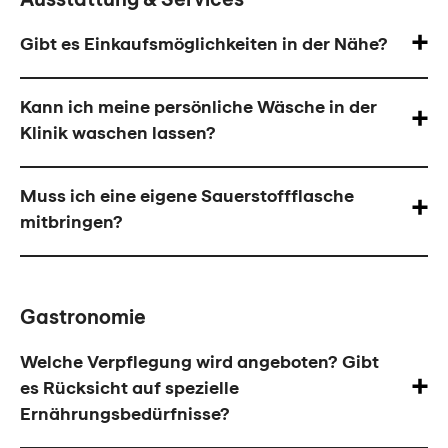
Gibt es Einkaufsmöglichkeiten in der Nähe?
Kann ich meine persönliche Wäsche in der
Klinik waschen lassen?
Muss ich eine eigene Sauerstoffflasche
mitbringen?
Gastronomie
Welche Verpflegung wird angeboten? Gibt
es Rücksicht auf spezielle
Ernährungsbedürfnisse?