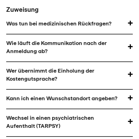
Zuweisung
Was tun bei medizinischen Rückfragen?
Wie läuft die Kommunikation nach der
Anmeldung ab?
Wer übernimmt die Einholung der
Kostengutsprache?
Kann ich einen Wunschstandort angeben?
Wechsel in einen psychiatrischen
Aufenthalt (TARPSY)