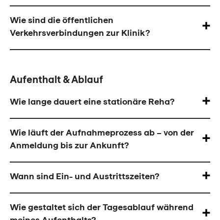
Wie sind die öffentlichen
Verkehrsverbindungen zur Klinik?
Aufenthalt & Ablauf
Wie lange dauert eine stationäre Reha?
Wie läuft der Aufnahmeprozess ab – von der
Anmeldung bis zur Ankunft?
Wann sind Ein- und Austrittszeiten?
Wie gestaltet sich der Tagesablauf während
meines Aufenthalts?