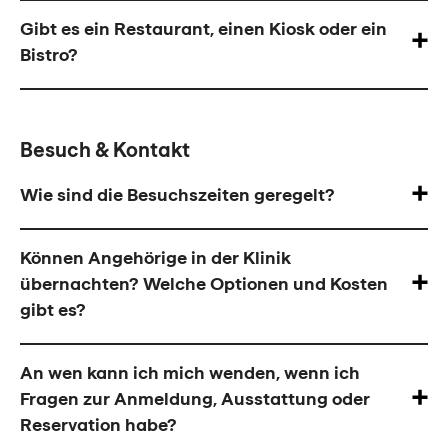
Gibt es ein Restaurant, einen Kiosk oder ein
Bistro?
Besuch & Kontakt
Wie sind die Besuchszeiten geregelt?
Können Angehörige in der Klinik
übernachten? Welche Optionen und Kosten
gibt es?
An wen kann ich mich wenden, wenn ich
Fragen zur Anmeldung, Ausstattung oder
Reservation habe?