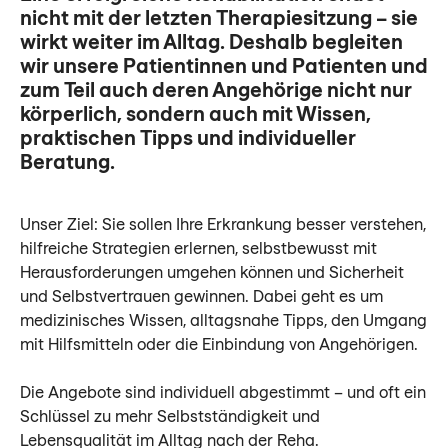
nicht mit der letzten Therapiesitzung – sie
wirkt weiter im Alltag. Deshalb begleiten
wir unsere Patientinnen und Patienten und
zum Teil auch deren Angehörige nicht nur
körperlich, sondern auch mit Wissen,
praktischen Tipps und individueller
Beratung.
Unser Ziel: Sie sollen Ihre Erkrankung besser verstehen,
hilfreiche Strategien erlernen, selbstbewusst mit
Herausforderungen umgehen können und Sicherheit
und Selbstvertrauen gewinnen. Dabei geht es um
medizinisches Wissen, alltagsnahe Tipps, den Umgang
mit Hilfsmitteln oder die Einbindung von Angehörigen.
Die Angebote sind individuell abgestimmt – und oft ein
Schlüssel zu mehr Selbstständigkeit und
Lebensqualität im Alltag nach der Reha.