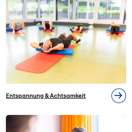
Entspannung & Achtsamkeit