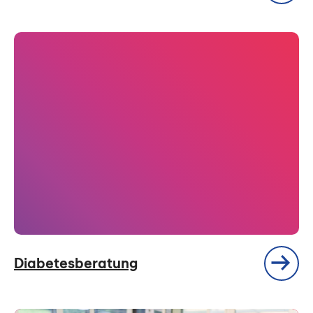
Diabetesberatung