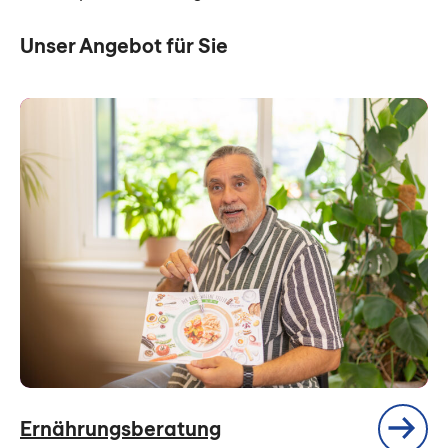
Unser Angebot für Sie
Ernährungsberatung